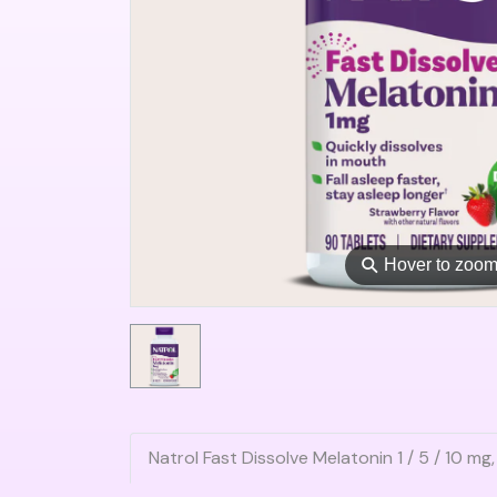
⚲
Hover to zoo
Natrol Fast Dissolve Melatonin 1 / 5 / 10 