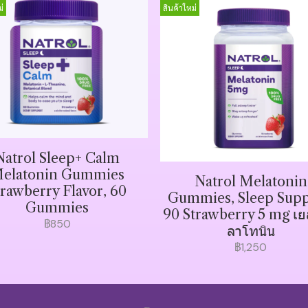
่
สินค้าใหม่
Natrol Sleep+ Calm
elatonin Gummies
Natrol Melatonin
trawberry Flavor, 60
Gummies, Sleep Supp
Gummies
90 Strawberry 5 mg เยลล
฿850
ลาโทนิน
฿1,250