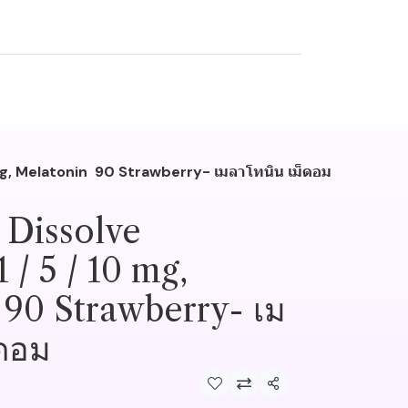
 mg, Melatonin 90 Strawberry- เมลาโทนิน เม็ดอม
 Dissolve
 / 5 / 10 mg,
90 Strawberry- เม
็ดอม
แชร์