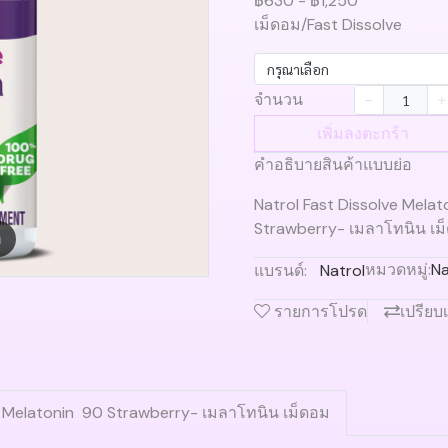
฿630
-
฿1,250
เม็ดอม/Fast Dissolve
กรุณาเลือก
จำนวน
เพิ่มลงตะกร้า
คำอธิบายสินค้าแบบย่อ
Natrol Fast Dissolve Melat
Strawberry- เมลาโทนิน เม
m
หมวดหมู่:
Na
แบรนด์:
Natrol
รายการโปรด
เปรียบ
mg, Melatonin 90 Strawberry- เมลาโทนิน เม็ดอม