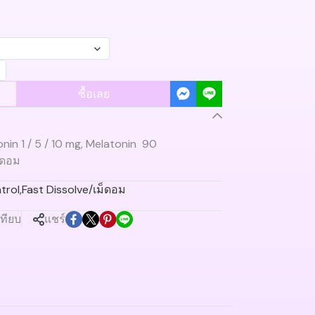
ซื้อเลย
onin 1 / 5 / 10 mg, Melatonin 90
็ดอม
trol
,
Fast Dissolve/เม็ดอม
เทียบ
แชร์