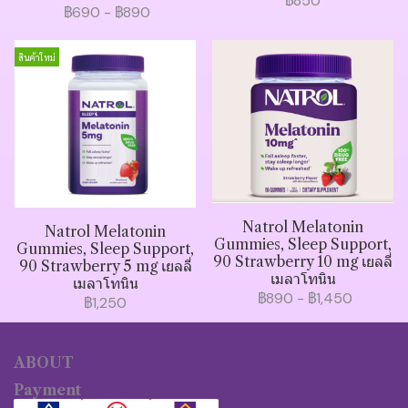
฿850
฿690
-
฿890
สินค้าใหม่
Natrol Melatonin
Natrol Melatonin
Gummies, Sleep Support,
Gummies, Sleep Support,
90 Strawberry 10 mg เยลลี่
90 Strawberry 5 mg เยลลี่
เมลาโทนิน
เมลาโทนิน
฿890
-
฿1,450
฿1,250
ABOUT
Payment