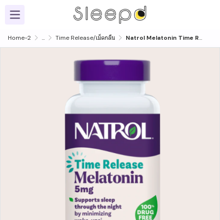
Home-2
...
Time Release/เม็ดกลืน
Natrol Melatonin Time Release, 3 / 5 / 10 mg, 100 Tablets - เมลาโทนิน เม็ดกลืน