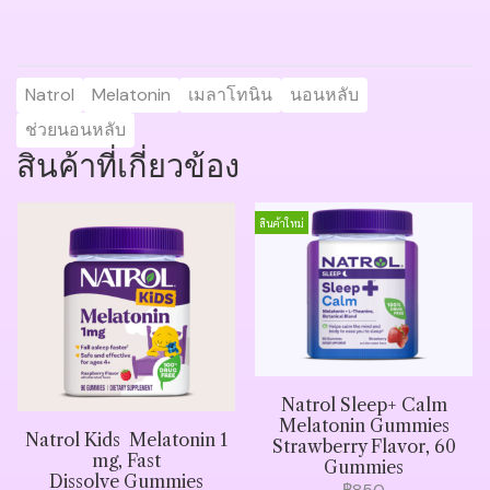
Natrol
Melatonin
เมลาโทนิน
นอนหลับ
ช่วยนอนหลับ
สินค้าที่เกี่ยวข้อง
สินค้าใหม่
Natrol Sleep+ Calm
Melatonin Gummies
Natrol Kids Melatonin 1
Strawberry Flavor, 60
mg, Fast
Gummies
Dissolve Gummies