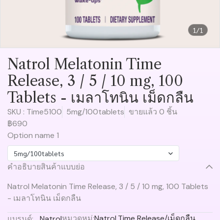
1/1
Natrol Melatonin Time
Release, 3 / 5 / 10 mg, 100
Tablets - เมลาโทนิน เม็ดกลืน
SKU : Time5100
5mg/100tablets
ขายแล้ว 0 ชิ้น
฿690
Option name 1
5mg/100tablets
คำอธิบายสินค้าแบบย่อ
Natrol Melatonin Time Release, 3 / 5 / 10 mg, 100 Tablets
- เมลาโทนิน เม็ดกลืน
หมวดหมู่:
Natrol
,
Time Release/เม็ดกลืน
แบรนด์:
Natrol