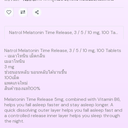
แชร์
Natrol Melatonin Time Release, 3 / 5 / 10 mg, 100 Tablets - เมลาโทนิน เม็ดกลืนสินค้า
Natrol Melatonin Time Release, 3 / 5 / 10 mg, 100 Tablets
- เมลาโทนิน เม็ดกลืน
เมลาโทนิน
3 mg
ช่วยนอนหลับ นอนหลับได้นานขึ้น
100เม็ด
แพคเกจใหม่
สินค้าของแท้100%
Melatonin Time Release 5mg, combined with Vitamin B6,
helps you fall asleep faster and stay asleep longer. A
quick dissolving outer layer helps you fall asleep fast and
a controlled release inner layer helps you sleep through
the night.